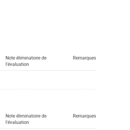
Note éliminatoire de
Remarques
l'évaluation
Note éliminatoire de
Remarques
l'évaluation