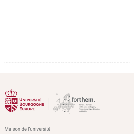
Maison de l'université