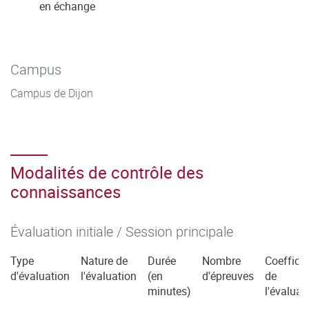
en échange
Campus
Campus de Dijon
Modalités de contrôle des
connaissances
Évaluation initiale / Session principale
Type
Nature de
Durée
Nombre
Coefficie
d'évaluation
l'évaluation
(en
d'épreuves
de
minutes)
l'évaluat