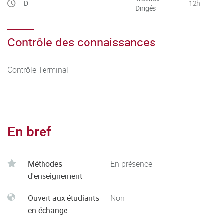
TD
12h
Dirigés
Contrôle des connaissances
Contrôle Terminal
En bref
Méthodes
En présence
d'enseignement
Ouvert aux étudiants
Non
en échange