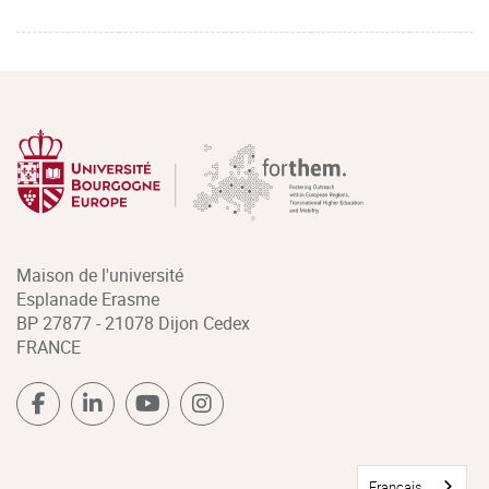
Maison de l'université
Esplanade Erasme
BP 27877 - 21078 Dijon Cedex
FRANCE
Français