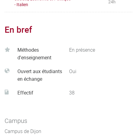
24h
- Italien
En bref
Méthodes
En présence
d'enseignement
Ouvert aux étudiants
Oui
en échange
Effectif
38
Campus
Campus de Dijon