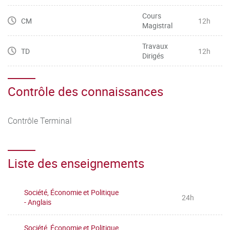
Cours
CM
12h
Magistral
Travaux
TD
12h
Dirigés
Contrôle des connaissances
Contrôle Terminal
Liste des enseignements
Société, Économie et Politique
24h
- Anglais
Société, Économie et Politique