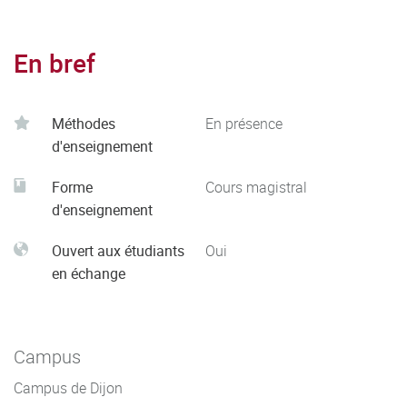
En bref
Méthodes
En présence
d'enseignement
Forme
Cours magistral
d'enseignement
Ouvert aux étudiants
Oui
en échange
Campus
Campus de Dijon