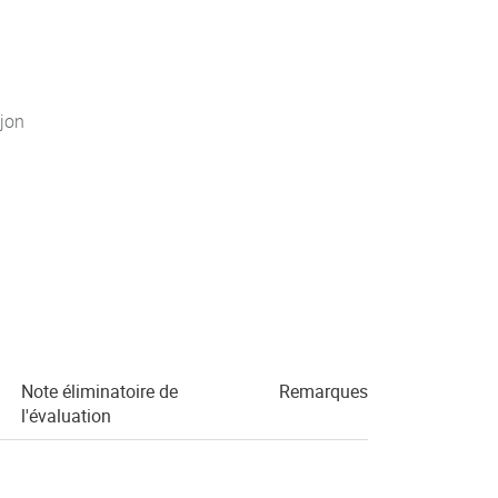
jon
Note éliminatoire de
Remarques
l'évaluation