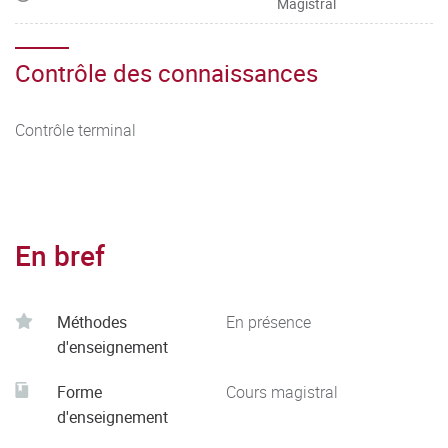
Magistral
Contrôle des connaissances
Contrôle terminal
En bref
Méthodes
En présence
d'enseignement
Forme
Cours magistral
d'enseignement