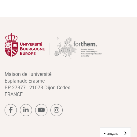
Maison de l'université
Esplanade Erasme
BP 27877 - 21078 Dijon Cedex
FRANCE
Français