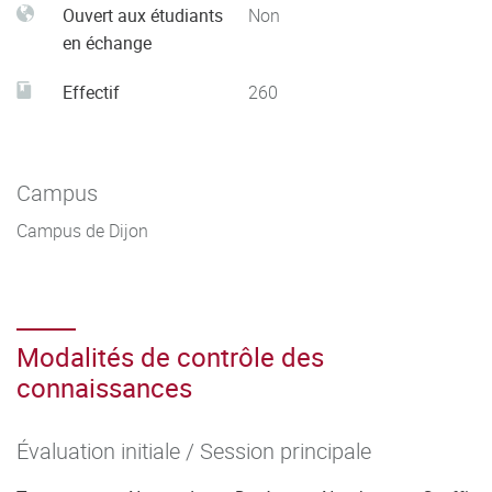
Ouvert aux étudiants
Non
en échange
Effectif
260
Campus
Campus de Dijon
Modalités de contrôle des
connaissances
Évaluation initiale / Session principale