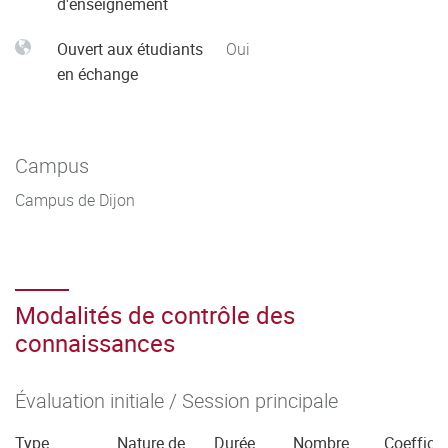
d'enseignement
Ouvert aux étudiants
Oui
en échange
Campus
Campus de Dijon
Modalités de contrôle des
connaissances
Évaluation initiale / Session principale
Type
Nature de
Durée
Nombre
Coefficie