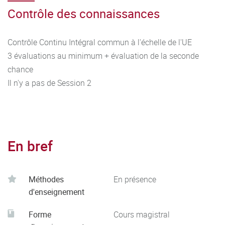
Contrôle des connaissances
Contrôle Continu Intégral commun à l'échelle de l'UE
3 évaluations au minimum + évaluation de la seconde
chance
Il n'y a pas de Session 2
En bref
Méthodes
En présence
d'enseignement
Forme
Cours magistral