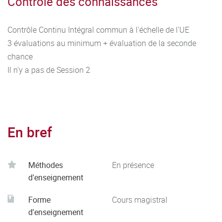
Contrôle des connaissances
Contrôle Continu Intégral commun à l'échelle de l'UE
3 évaluations au minimum + évaluation de la seconde
chance
Il n'y a pas de Session 2
En bref
Méthodes
En présence
d'enseignement
Forme
Cours magistral
d'enseignement