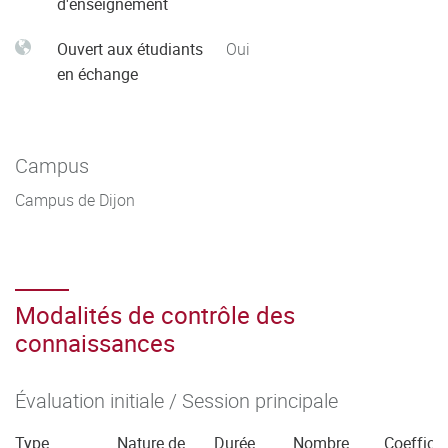
d'enseignement
Ouvert aux étudiants
Oui
en échange
Campus
Campus de Dijon
Modalités de contrôle des
connaissances
Évaluation initiale / Session principale
Type
Nature de
Durée
Nombre
Coefficie