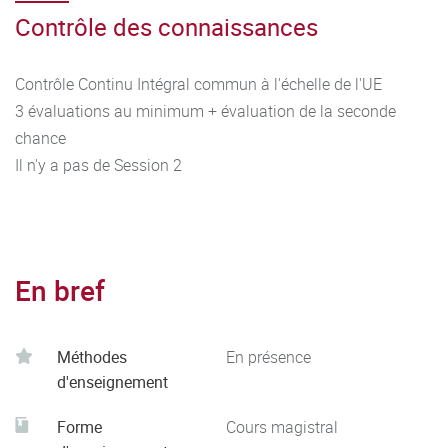
Contrôle des connaissances
Contrôle Continu Intégral commun à l'échelle de l'UE
3 évaluations au minimum + évaluation de la seconde
chance
Il n'y a pas de Session 2
En bref
Méthodes
En présence
d'enseignement
Forme
Cours magistral