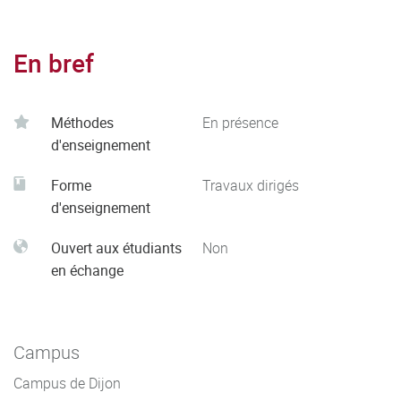
En bref
Méthodes
En présence
d'enseignement
Forme
Travaux dirigés
d'enseignement
Ouvert aux étudiants
Non
en échange
Campus
Campus de Dijon