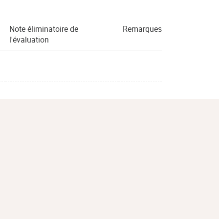
Note éliminatoire de
Remarques
l'évaluation