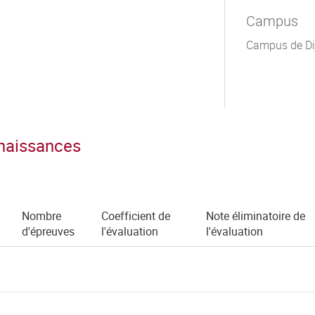
Campus
Campus de Di
nnaissances
Nombre
Coefficient de
Note éliminatoire de
d'épreuves
l'évaluation
l'évaluation