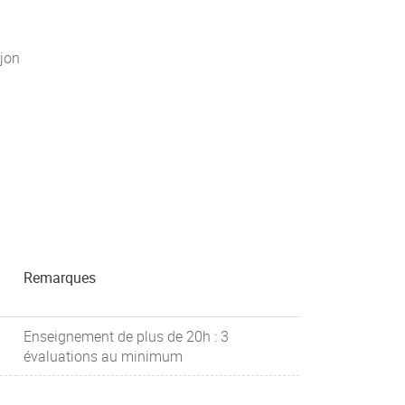
jon
Remarques
Enseignement de plus de 20h : 3
évaluations au minimum