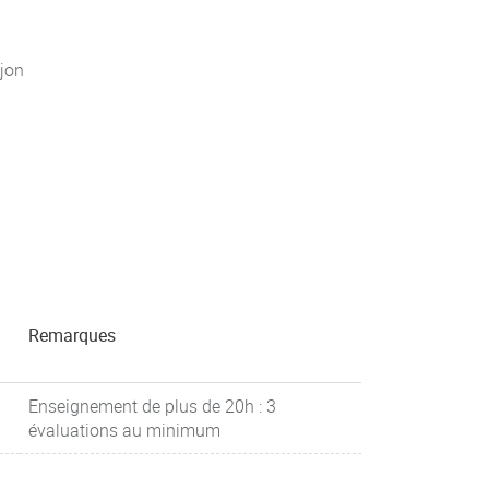
jon
Remarques
Enseignement de plus de 20h : 3
évaluations au minimum