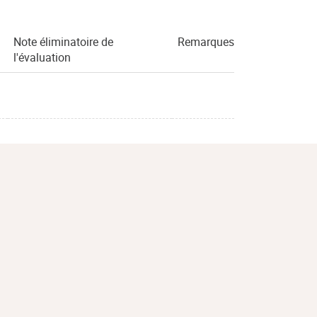
Note éliminatoire de
Remarques
l'évaluation