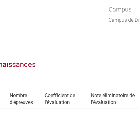
Campus
Campus de Di
nnaissances
Nombre
Coefficient de
Note éliminatoire de
d'épreuves
l'évaluation
l'évaluation