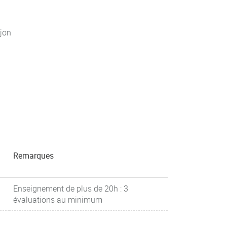
jon
Remarques
Enseignement de plus de 20h : 3
évaluations au minimum