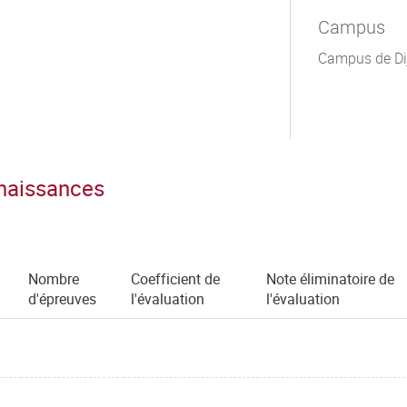
Campus
Campus de Di
nnaissances
Nombre
Coefficient de
Note éliminatoire de
d'épreuves
l'évaluation
l'évaluation