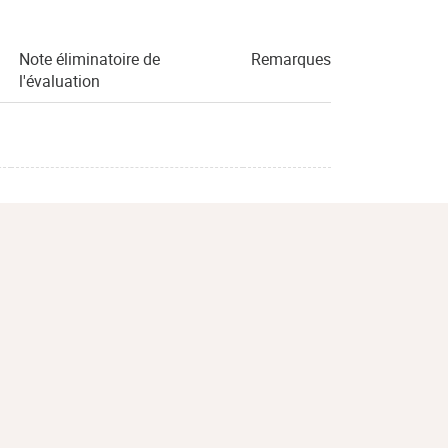
Note éliminatoire de
Remarques
l'évaluation