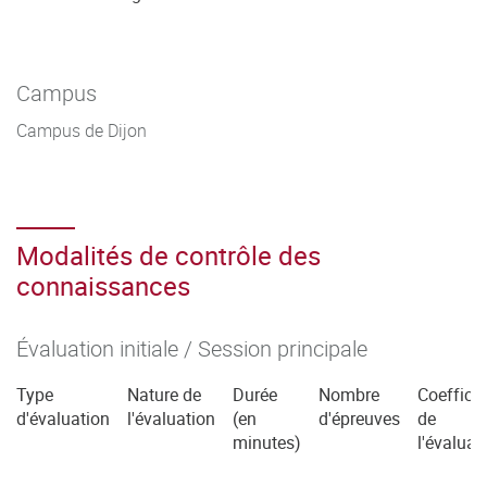
Campus
Campus de Dijon
Modalités de contrôle des
connaissances
Évaluation initiale / Session principale
Type
Nature de
Durée
Nombre
Coefficie
d'évaluation
l'évaluation
(en
d'épreuves
de
minutes)
l'évaluat