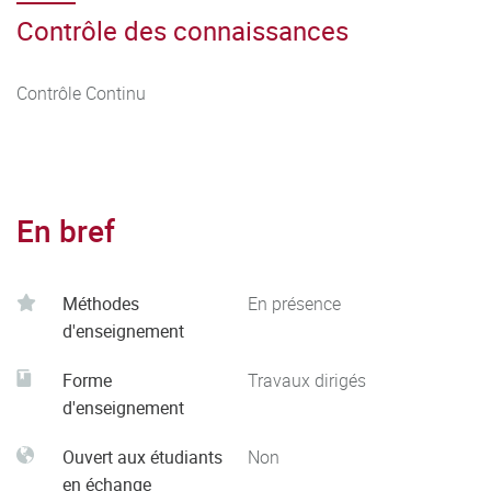
Contrôle des connaissances
Contrôle Continu
En bref
Méthodes
En présence
d'enseignement
Forme
Travaux dirigés
d'enseignement
Ouvert aux étudiants
Non
en échange