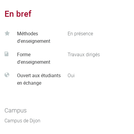
En bref
Méthodes
En présence
d'enseignement
Forme
Travaux dirigés
d'enseignement
Ouvert aux étudiants
Oui
en échange
Campus
Campus de Dijon