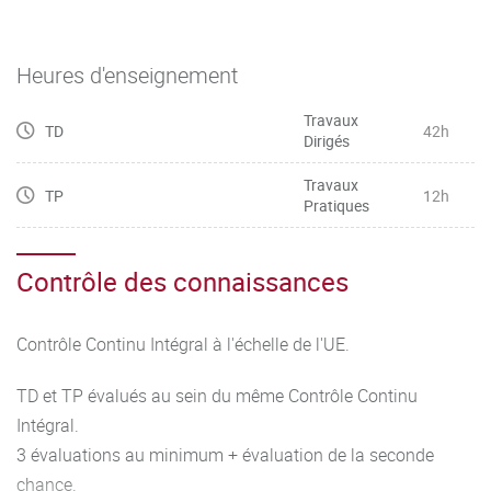
Heures d'enseignement
Travaux
TD
42h
Dirigés
Travaux
TP
12h
Pratiques
Contrôle des connaissances
Contrôle Continu Intégral à l'échelle de l'UE.
TD et TP évalués au sein du même Contrôle Continu
Intégral.
3 évaluations au minimum + évaluation de la seconde
chance.