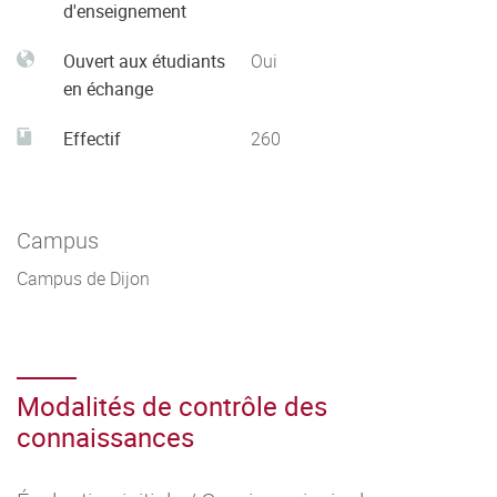
d'enseignement
Ouvert aux étudiants
Oui
en échange
Effectif
260
Campus
Campus de Dijon
Modalités de contrôle des
connaissances