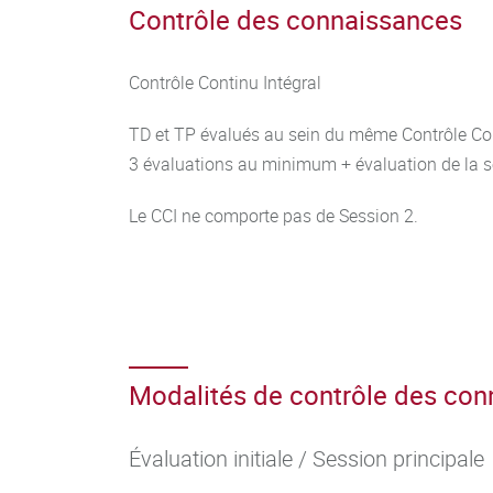
Contrôle des connaissances
Contrôle Continu Intégral
TD et TP évalués au sein du même Contrôle Con
3 évaluations au minimum + évaluation de la 
Le CCI ne comporte pas de Session 2.
Modalités de contrôle des co
Évaluation initiale / Session principale