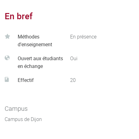
En bref
Méthodes
En présence
d'enseignement
Ouvert aux étudiants
Oui
en échange
Effectif
20
Campus
Campus de Dijon