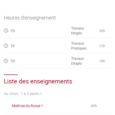
Heures d'enseignement
Travaux
TD
36h
Dirigés
Travaux
TP
12h
Pratiques
Travaux
TD
18h
Dirigés
Liste des enseignements
Au choix : 1 à 2 parmi 1
Maîtrise du Russe 1
66h