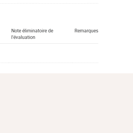
Note éliminatoire de
Remarques
l'évaluation