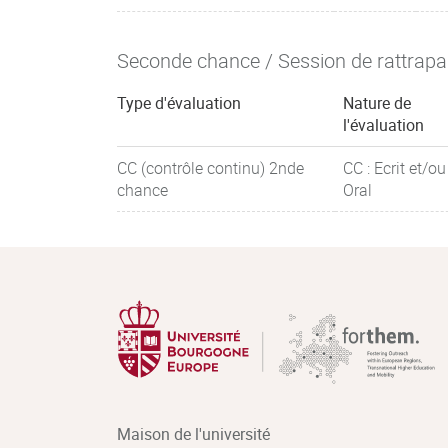
Seconde chance / Session de rattrap
Type d'évaluation
Nature de
l'évaluation
CC (contrôle continu) 2nde
CC : Ecrit et/ou
chance
Oral
Maison de l'université