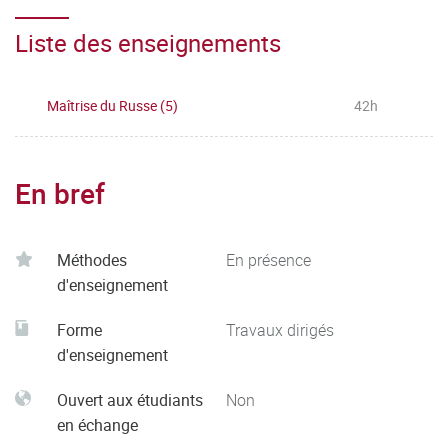
Liste des enseignements
Maîtrise du Russe (5)
42h
En bref
Méthodes
En présence
d'enseignement
Forme
Travaux dirigés
d'enseignement
Ouvert aux étudiants
Non
en échange