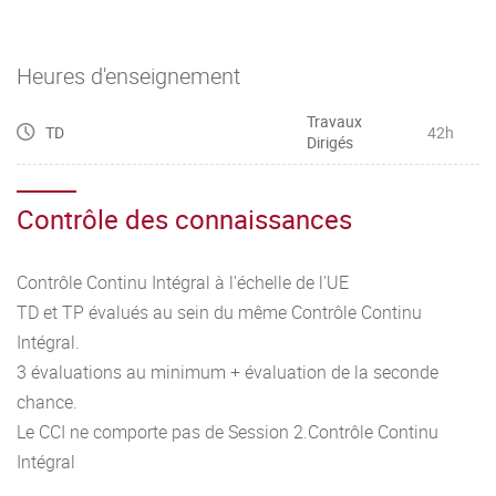
Heures d'enseignement
Travaux
TD
42h
Dirigés
Contrôle des connaissances
Contrôle Continu Intégral à l'échelle de l'UE
TD et TP évalués au sein du même Contrôle Continu
Intégral.
3 évaluations au minimum + évaluation de la seconde
chance.
Le CCI ne comporte pas de Session 2.Contrôle Continu
Intégral