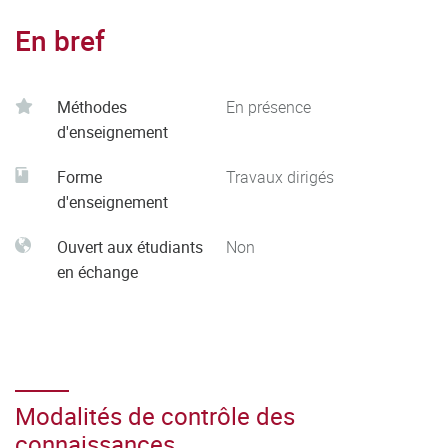
En bref
Méthodes
En présence
d'enseignement
Forme
Travaux dirigés
d'enseignement
Ouvert aux étudiants
Non
en échange
Modalités de contrôle des
connaissances