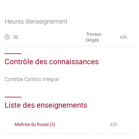
Heures d'enseignement
Travaux
TD
42h
Dirigés
Contrôle des connaissances
Contrôle Continu Intégral
Liste des enseignements
Maîtrise du Russe (5)
42h