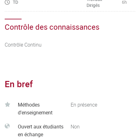
TD
6h
Dirigés
Contrôle des connaissances
Contrôle Continu
En bref
Méthodes
En présence
d'enseignement
Ouvert aux étudiants
Non
en échange