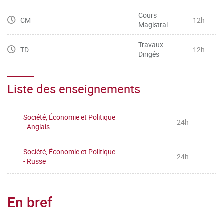
Cours
CM
12h
Magistral
Travaux
TD
12h
Dirigés
Liste des enseignements
Société, Économie et Politique
24h
- Anglais
Société, Économie et Politique
24h
- Russe
En bref