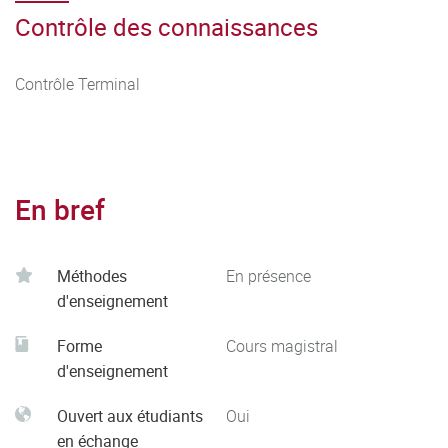
Contrôle des connaissances
Contrôle Terminal
En bref
Méthodes
En présence
d'enseignement
Forme
Cours magistral
d'enseignement
Ouvert aux étudiants
Oui
en échange