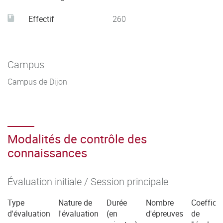
Effectif
260
Campus
Campus de Dijon
Modalités de contrôle des
connaissances
Évaluation initiale / Session principale
Type
Nature de
Durée
Nombre
Coefficie
d'évaluation
l'évaluation
(en
d'épreuves
de