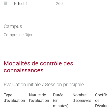
Effectif
260
Campus
Campus de Dijon
Modalités de contrôle des
connaissances
Évaluation initiale / Session principale
Type
Nature de
Durée
Nombre
Coefficie
d'évaluation
l'évaluation
(en
d'épreuves
de
minutes)
l'évaluat