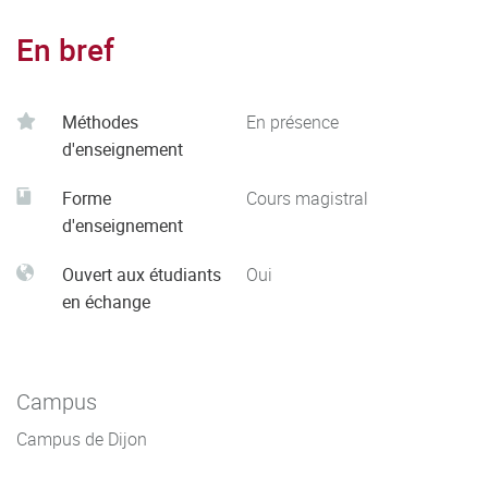
En bref
Méthodes
En présence
d'enseignement
Forme
Cours magistral
d'enseignement
Ouvert aux étudiants
Oui
en échange
Campus
Campus de Dijon