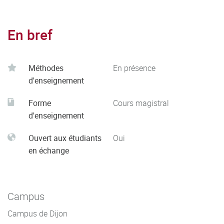
En bref
Méthodes
En présence
d'enseignement
Forme
Cours magistral
d'enseignement
Ouvert aux étudiants
Oui
en échange
Campus
Campus de Dijon