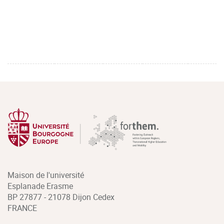
Maison de l'université
Esplanade Erasme
BP 27877 - 21078 Dijon Cedex
FRANCE