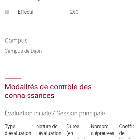
Effectif
260
Campus
Campus de Dijon
Modalités de contrôle des
connaissances
Évaluation initiale / Session principale
Type
Nature de
Durée
Nombre
Coefficie
d'évaluation
l'évaluation
(en
d'épreuves
de