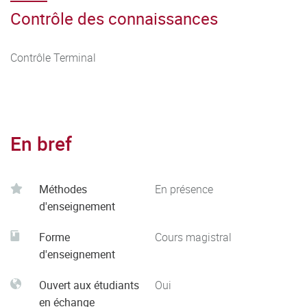
Contrôle des connaissances
Contrôle Terminal
En bref
Méthodes
En présence
d'enseignement
Forme
Cours magistral
d'enseignement
Ouvert aux étudiants
Oui
en échange