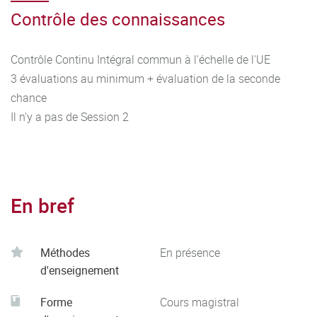
Contrôle des connaissances
Contrôle Continu Intégral commun à l'échelle de l'UE
3 évaluations au minimum + évaluation de la seconde
chance
Il n'y a pas de Session 2
En bref
Méthodes
En présence
d'enseignement
Forme
Cours magistral