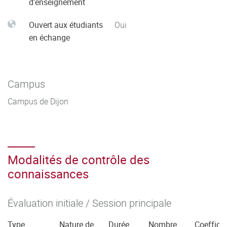
d'enseignement
Ouvert aux étudiants
Oui
en échange
Campus
Campus de Dijon
Modalités de contrôle des
connaissances
Évaluation initiale / Session principale
Type
Nature de
Durée
Nombre
Coefficie