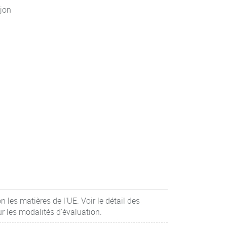
jon
 les matières de l'UE. Voir le détail des
r les modalités d'évaluation.