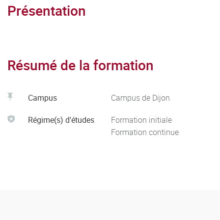
Présentation
Résumé de la formation
Campus
Campus de Dijon
Régime(s) d'études
Formation initiale
Formation continue