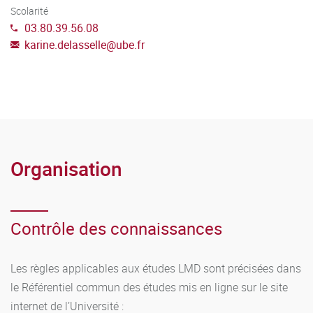
Scolarité
03.80.39.56.08
karine.delasselle
@
ube.fr
Organisation
Contrôle des connaissances
Les règles applicables aux études LMD sont précisées dans
le Référentiel commun des études mis en ligne sur le site
internet de l’Université :