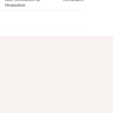
l'évaluation