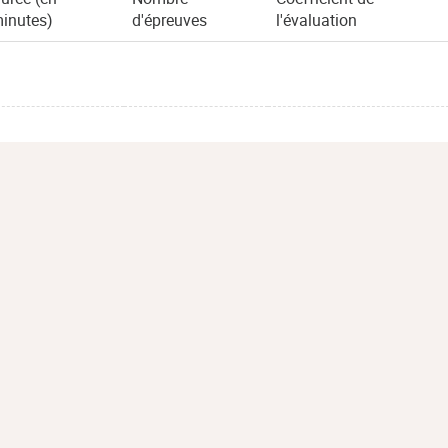
inutes)
d'épreuves
l'évaluation