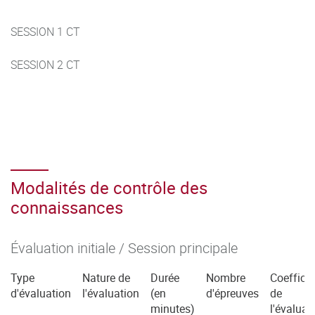
SESSION 1 CT
SESSION 2 CT
Modalités de contrôle des
connaissances
Évaluation initiale / Session principale
Type
Nature de
Durée
Nombre
Coefficie
d'évaluation
l'évaluation
(en
d'épreuves
de
minutes)
l'évaluat