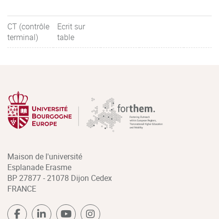
CT (contrôle
Ecrit sur
terminal)
table
Maison de l'université
Esplanade Erasme
BP 27877 - 21078 Dijon Cedex
FRANCE