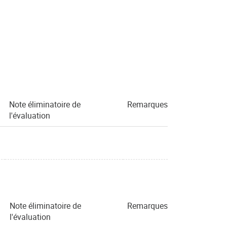
Note éliminatoire de
Remarques
l'évaluation
Note éliminatoire de
Remarques
l'évaluation