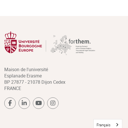
Maison de l'université
Esplanade Erasme
BP 27877 - 21078 Dijon Cedex
FRANCE
Français