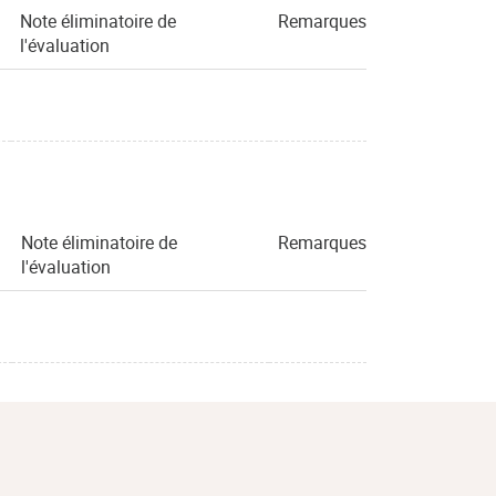
Note éliminatoire de
Remarques
l'évaluation
Note éliminatoire de
Remarques
l'évaluation