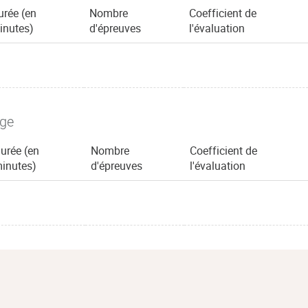
urée (en
Nombre
Coefficient de
inutes)
d'épreuves
l'évaluation
age
urée (en
Nombre
Coefficient de
inutes)
d'épreuves
l'évaluation