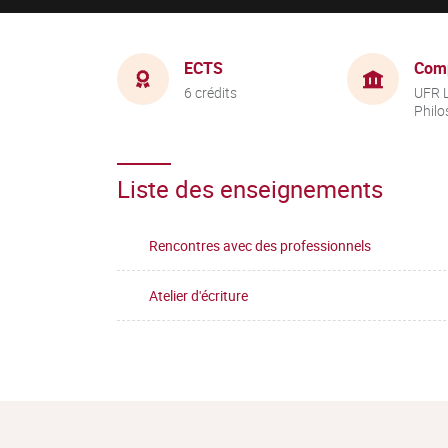
ECTS
Com
6 crédits
UFR L
Philo
Liste des enseignements
Rencontres avec des professionnels
Atelier d'écriture