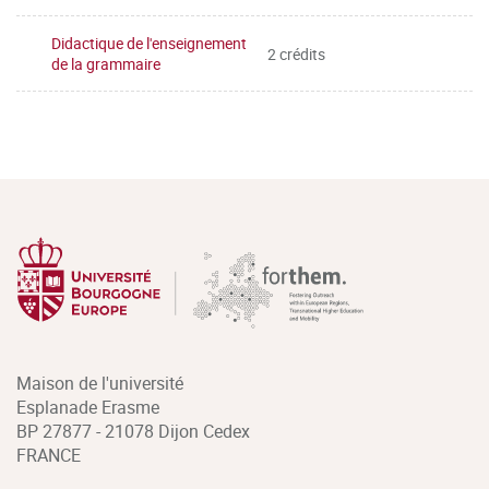
Didactique de l'enseignement
2 crédits
de la grammaire
Maison de l'université
Esplanade Erasme
BP 27877 - 21078 Dijon Cedex
FRANCE