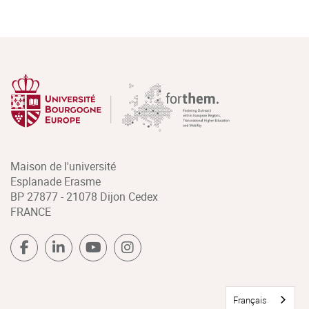
Maison de l'université
Esplanade Erasme
BP 27877 - 21078 Dijon Cedex
FRANCE
Français