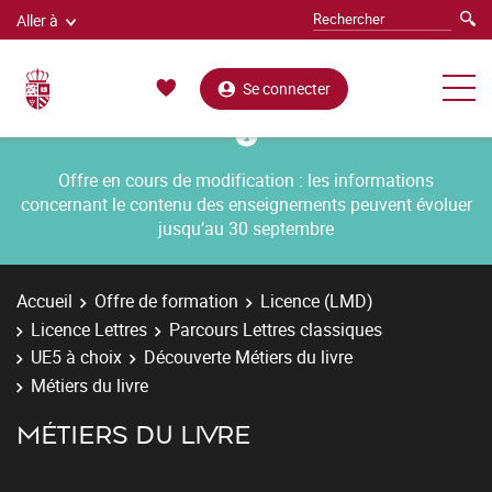
Aller à
Se connecter
Offre en cours de modification : les informations
concernant le contenu des enseignements peuvent évoluer
jusqu’au 30 septembre
Accueil
Offre de formation
Licence (LMD)
Licence Lettres
Parcours Lettres classiques
UE5 à choix
Découverte Métiers du livre
Métiers du livre
MÉTIERS DU LIVRE