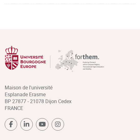
Maison de l'université
Esplanade Erasme
BP 27877 - 21078 Dijon Cedex
FRANCE