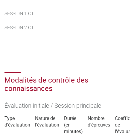
SESSION 1 CT
SESSION 2 CT
Modalités de contrôle des
connaissances
Évaluation initiale / Session principale
Type
Nature de
Durée
Nombre
Coefficie
d'évaluation
l'évaluation
(en
d'épreuves
de
minutes)
l'évaluat