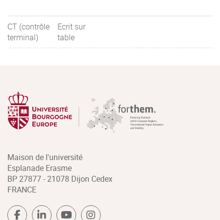
CT (contrôle
Ecrit sur
terminal)
table
Maison de l'université
Esplanade Erasme
BP 27877 - 21078 Dijon Cedex
FRANCE