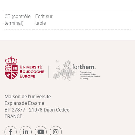
CT (contrôle
Ecrit sur
terminal)
table
Maison de l'université
Esplanade Erasme
BP 27877 - 21078 Dijon Cedex
FRANCE