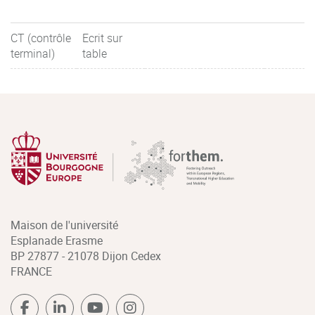
CT (contrôle
Ecrit sur
terminal)
table
Maison de l'université
Esplanade Erasme
BP 27877 - 21078 Dijon Cedex
FRANCE