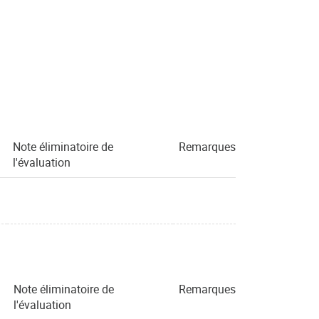
Note éliminatoire de
Remarques
l'évaluation
Note éliminatoire de
Remarques
l'évaluation