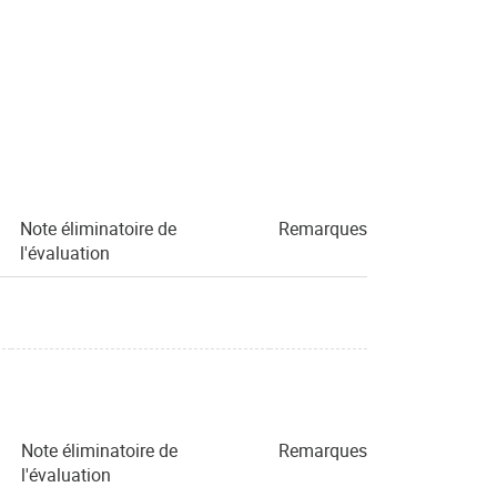
Note éliminatoire de
Remarques
l'évaluation
Note éliminatoire de
Remarques
l'évaluation