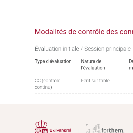
Modalités de contrôle des co
Évaluation initiale / Session principale
Type d'évaluation
Nature de
D
l'évaluation
m
CC (contrôle
Ecrit sur table
continu)