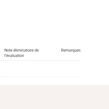
Note éliminatoire de
Remarques
l'évaluation